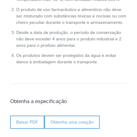
O produto de uso farmacêutico e alimentício não deve
ser misturado com substâncias tóxicas e nocivas ou com
cheiro peculiar durante o transporte e armazenamento.
Desde a data de produção, o período de conservação
não deve exceder 4 anos para o produto industrial e 2
anos para o produto alimentar.
Os produtos devem ser protegidos da água e evitar
danos à embalagem durante o transporte.
Obtenha a especificação
Baixar PDF
Obtenha uma cotação